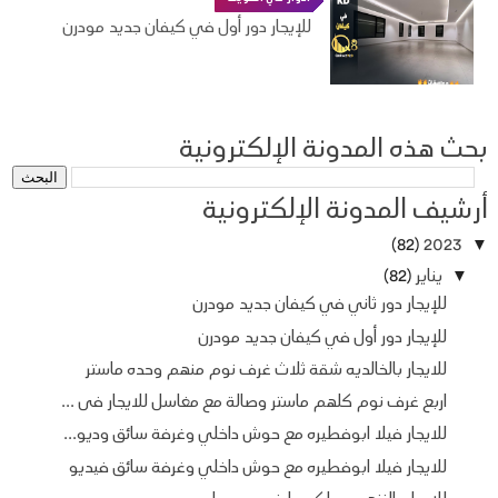
للإيجار دور أول في كيفان جديد مودرن
بحث هذه المدونة الإلكترونية
أرشيف المدونة الإلكترونية
(82)
2023
▼
يناير
(82)
▼
للإيجار دور ثاني في كيفان جديد مودرن
للإيجار دور أول في كيفان جديد مودرن
للايجار بالخالديه شقة ثلاث غرف نوم منهم وحده ماستر
اربع غرف نوم كلهم ماستر وصالة مع مغاسل للايجار فى ...
للايجار فيلا ابوفطيره مع حوش داخلي وغرفة سائق وديو...
للايجار فيلا ابوفطيره مع حوش داخلي وغرفة سائق فيديو