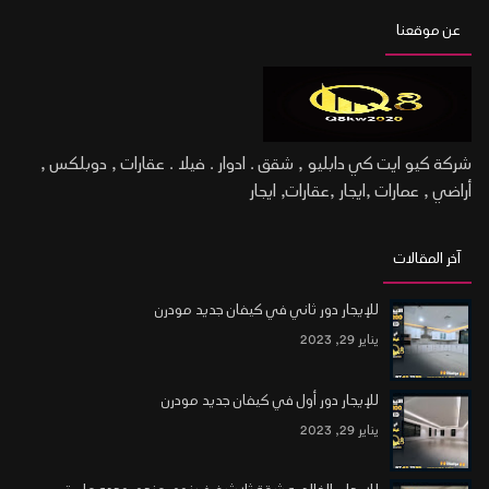
عن موقعنا
شركة كيو ايت كي دابليو , شقق . ادوار . فيلا . عقارات , دوبلكس ,
أراضي , عمارات ,ايجار ,عقارات, ايجار
آخر المقالات
للإيجار دور ثاني في كيفان جديد مودرن
يناير 29, 2023
للإيجار دور أول في كيفان جديد مودرن
يناير 29, 2023