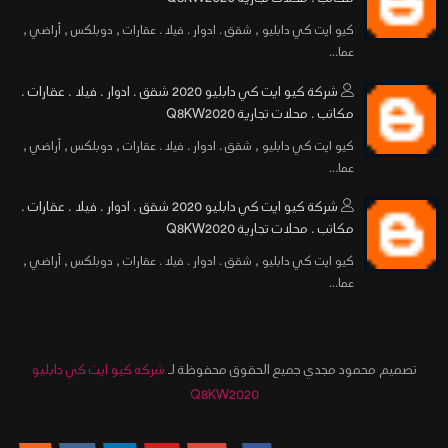
كيو ايت كي دابليو , شقق . ادوار . فيلا . عقارات , دوبلكس , أراضي ,
عما...
شركة كيو ايت كي دابليو 2020 شقق . ادوار . فيلا . عقارات .
مكاتب . محلات تجارية Q8KW2020
كيو ايت كي دابليو , شقق . ادوار . فيلا . عقارات , دوبلكس , أراضي ,
عما...
شركة كيو ايت كي دابليو 2020 شقق . ادوار . فيلا . عقارات .
مكاتب . محلات تجارية Q8KW2020
كيو ايت كي دابليو , شقق . ادوار . فيلا . عقارات , دوبلكس , أراضي ,
عما...
تصميم محمود مجدي جميع الحقوق محفوظة لـ
شركة كيو ايت كي دابليو
Q8KW2020