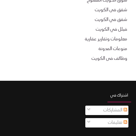
سوق الكويت المفتوح
شقق فى الكويت
شقق في الكويت
فيلل في الكويت
معلومات وتقارير عقارية
منوعات المدونة
وظائف فى الكويت
اشتراك في
المشاركات
تعليقات