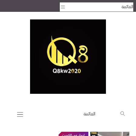
ادوار في الكويت