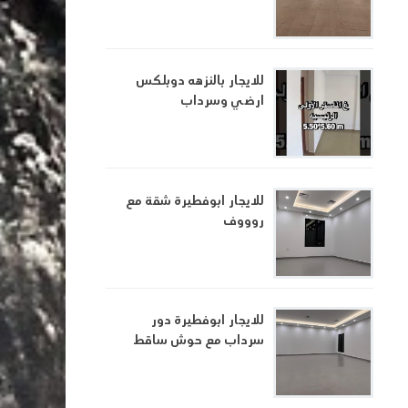
للايجار بالنزهه دوبلكس
ارضي وسرداب
للايجار ابوفطيرة شقة مع
روووف
للايجار ابوفطيرة دور
سرداب مع حوش ساقط