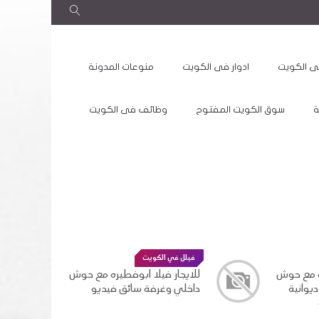
ى الكويت
ادوار فى الكويت
منوعات المدونة
ة
سوق الكويت المفتوح
وظائف فى الكويت
فيلل في الكويت
دوبلكس 
للايجار فيلا ابوفطيره مع حوش
للايجار
داخلي وغرفة سائق فيديو
وسرداب