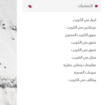
التسميات
ادوار في الكويت
دوبلكس فى الكويت
سوق الكويت المفتوح
شقق فى الكويت
شقق في الكويت
فيلل في الكويت
معلومات وتقارير عقارية
منوعات المدونة
وظائف فى الكويت