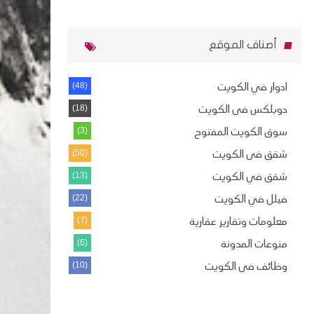
أصناف الموقع
ادوار في الكويت
(48)
دوبلكس فى الكويت
(18)
سوق الكويت المفتوح
(3)
شقق فى الكويت
(50)
شقق في الكويت
(13)
فيلل في الكويت
(22)
معلومات وتقارير عقارية
(7)
منوعات المدونة
(6)
وظائف فى الكويت
(10)