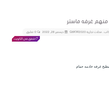
ديسمبر 28, 2022
0 تعليق
شقق فى الكويت