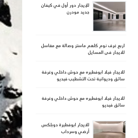
للإيجار دور أول في كيفان
جديد مودرن
اربع غرف نوم كلهم ماستر وصالة مع مغاسل
للايجار فى المسايل
للايجار فيلا ابوفطيره مع حوش داخلي وغرفة
سائق وديوانية تحت التشطيب فيديو
للايجار فيلا ابوفطيره مع حوش داخلي وغرفة
سائق فيديو
للايجار ابوفطيرة دوبلكس
أرضي وسرداب